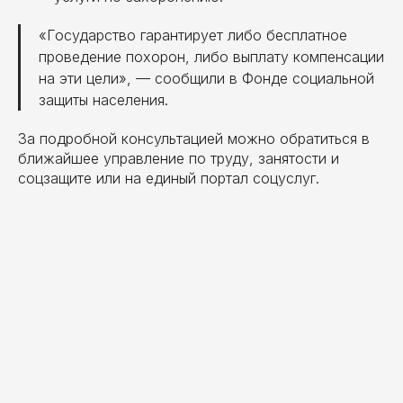
«Государство гарантирует либо бесплатное
проведение похорон, либо выплату компенсации
на эти цели», — сообщили в Фонде социальной
защиты населения.
За подробной консультацией можно обратиться в
ближайшее управление по труду, занятости и
соцзащите или на единый портал соцуслуг.