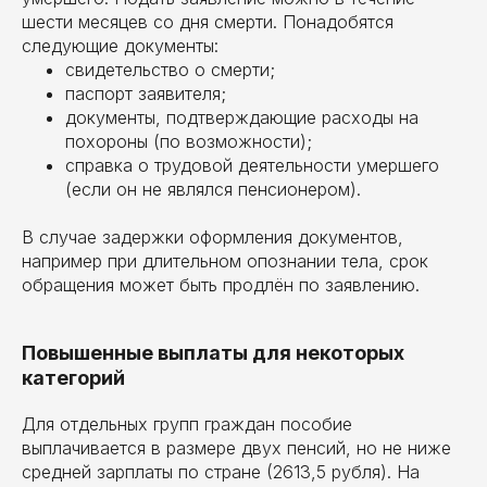
шести месяцев со дня смерти. Понадобятся
следующие документы:
свидетельство о смерти;
паспорт заявителя;
документы, подтверждающие расходы на
похороны (по возможности);
справка о трудовой деятельности умершего
(если он не являлся пенсионером).
В случае задержки оформления документов,
например при длительном опознании тела, срок
обращения может быть продлён по заявлению.
Повышенные выплаты для некоторых
категорий
Для отдельных групп граждан пособие
выплачивается в размере двух пенсий, но не ниже
средней зарплаты по стране (2613,5 рубля). На