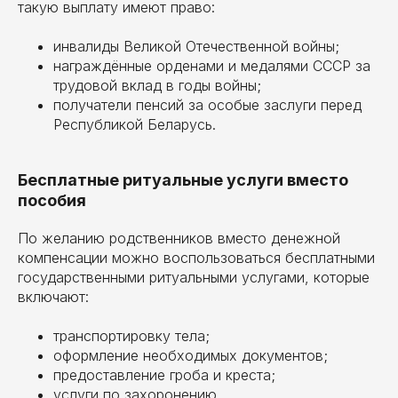
такую выплату имеют право:
инвалиды Великой Отечественной войны;
награждённые орденами и медалями СССР за
трудовой вклад в годы войны;
получатели пенсий за особые заслуги перед
Республикой Беларусь.
Бесплатные ритуальные услуги вместо
пособия
По желанию родственников вместо денежной
компенсации можно воспользоваться бесплатными
государственными ритуальными услугами, которые
включают:
транспортировку тела;
оформление необходимых документов;
предоставление гроба и креста;
услуги по захоронению.