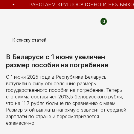
РАБОТАЕМ КРУГЛОСУТОЧНО И БЕЗ ВЫХО
0
К списку статей
В Беларуси с 1 июня увеличен
размер пособия на погребение
С 1 июня 2025 года в Республике Беларусь
вступили в силу обновлённые размеры
государственного пособия на погребение. Теперь
его сумма составляет 2613,5 белорусского рубля,
что на 11,7 рубля больше по сравнению с маем.
Размер этой выплаты напрямую зависит от средней
зарплаты по стране и пересматривается
ежемесячно.