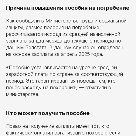
Причина повышения пособия на погребение
Как сообщили в Министерстве труда и социальной
защиты, размер пособия на погребение
рассчитывается исходя из средней начисленной
зарплаты за два месяца до текущего периода по
данным Белстата. В данном случае он определён
на основе зарплаты за апрель 2025 года.
«Пособие устанавливается на уровне средней
заработной платы по стране за соответствующий
период. Это гарантированная помощь тем, кто
понёс расходы на похороны», — отметили в
министерстве.
Кто может получить пособие
Право на получение выплаты имеет тот, кто
фактически оплатил организацию похорон, если